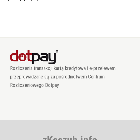
Rozliczenia transakcji kartą kredytową i e-przelewem
przeprowadzane są za pośrednictwem Centrum
Rozliczeniowego Dotpay