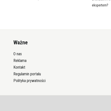
ekspertem?
Ważne
O nas
Reklama
Kontakt
Regulamin portalu
Polityka prywatności