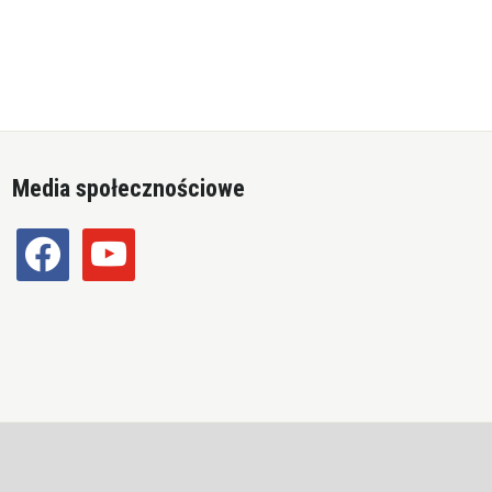
Media społecznościowe
facebook
youtube