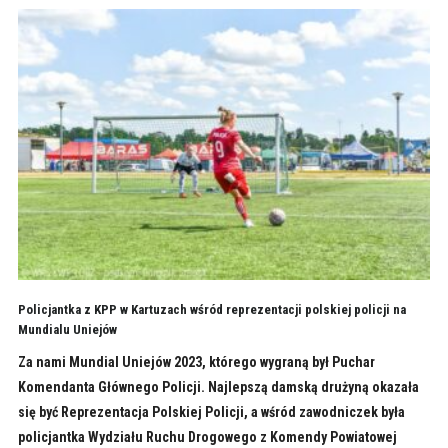
Policjantka z KPP w Kartuzach wśród reprezentacji polskiej policji na
Mundialu Uniejów
Za nami Mundial Uniejów 2023, którego wygraną był Puchar
Komendanta Głównego Policji. Najlepszą damską drużyną okazała
się być Reprezentacja Polskiej Policji, a wśród zawodniczek była
policjantka Wydziału Ruchu Drogowego z Komendy Powiatowej