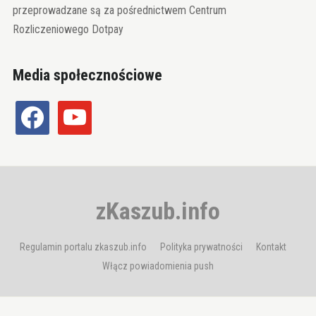
przeprowadzane są za pośrednictwem Centrum
Rozliczeniowego Dotpay
Media społecznościowe
facebook
youtube
zKaszub.info
Regulamin portalu zkaszub.info
Polityka prywatności
Kontakt
Włącz powiadomienia push