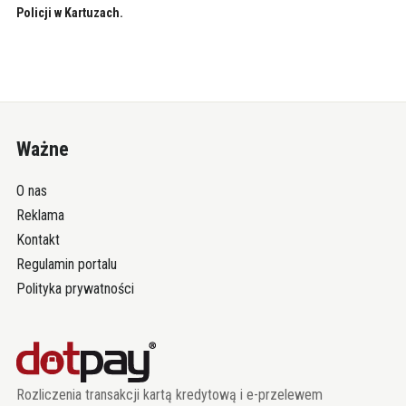
Policji w Kartuzach.
Ważne
O nas
Reklama
Kontakt
Regulamin portalu
Polityka prywatności
Rozliczenia transakcji kartą kredytową i e-przelewem