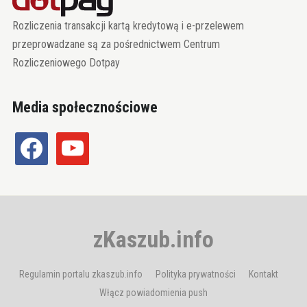
Rozliczenia transakcji kartą kredytową i e-przelewem
przeprowadzane są za pośrednictwem Centrum
Rozliczeniowego Dotpay
Media społecznościowe
facebook
youtube
zKaszub.info
Regulamin portalu zkaszub.info
Polityka prywatności
Kontakt
Włącz powiadomienia push