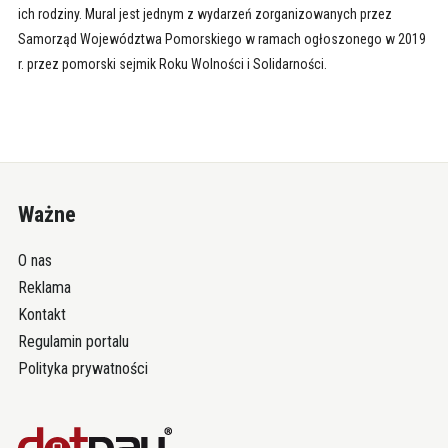
ich rodziny. Mural jest jednym z wydarzeń zorganizowanych przez
Samorząd Województwa Pomorskiego w ramach ogłoszonego w 2019
r. przez pomorski sejmik Roku Wolności i Solidarności.
Ważne
O nas
Reklama
Kontakt
Regulamin portalu
Polityka prywatności