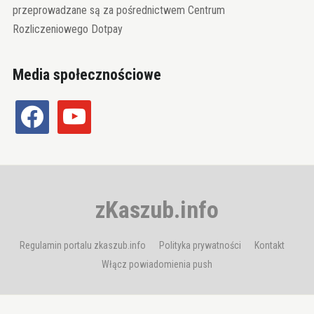
przeprowadzane są za pośrednictwem Centrum
Rozliczeniowego Dotpay
Media społecznościowe
facebook
youtube
zKaszub.info
Regulamin portalu zkaszub.info
Polityka prywatności
Kontakt
Włącz powiadomienia push