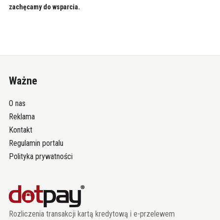
zachęcamy do wsparcia.
Ważne
O nas
Reklama
Kontakt
Regulamin portalu
Polityka prywatności
Rozliczenia transakcji kartą kredytową i e-przelewem