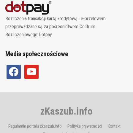
Rozliczenia transakcji kartą kredytową i e-przelewem
przeprowadzane są za pośrednictwem Centrum
Rozliczeniowego Dotpay
Media społecznościowe
facebook
youtube
zKaszub.info
Regulamin portalu zkaszub.info
Polityka prywatności
Kontakt