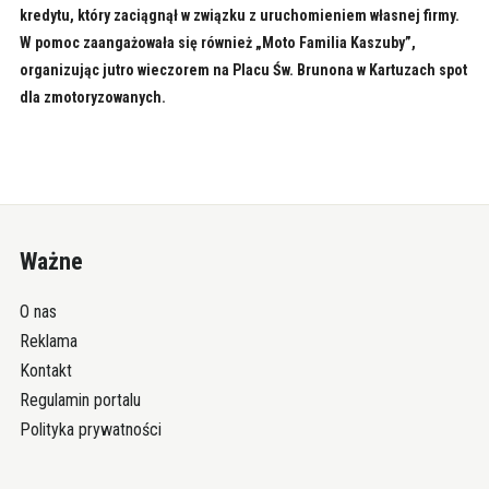
kredytu, który zaciągnął w związku z uruchomieniem własnej firmy.
W pomoc zaangażowała się również „Moto Familia Kaszuby”,
organizując jutro wieczorem na Placu Św. Brunona w Kartuzach spot
dla zmotoryzowanych.
Ważne
O nas
Reklama
Kontakt
Regulamin portalu
Polityka prywatności