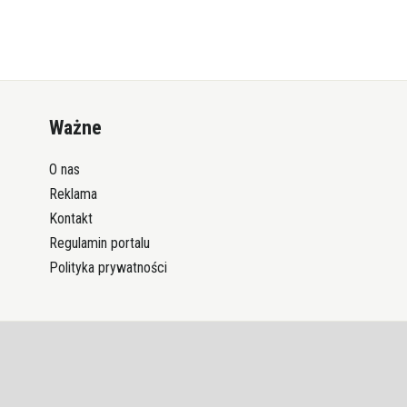
Ważne
O nas
Reklama
Kontakt
Regulamin portalu
Polityka prywatności