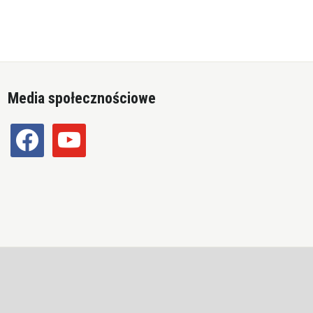
Media społecznościowe
facebook
youtube