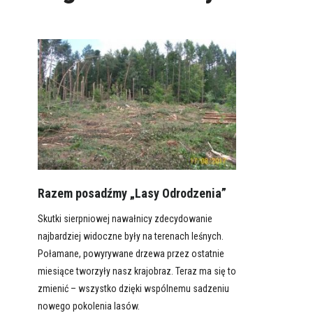
Razem posadźmy „Lasy Odrodzenia”
Skutki sierpniowej nawałnicy zdecydowanie
najbardziej widoczne były na terenach leśnych.
Połamane, powyrywane drzewa przez ostatnie
miesiące tworzyły nasz krajobraz. Teraz ma się to
zmienić – wszystko dzięki wspólnemu sadzeniu
nowego pokolenia lasów.