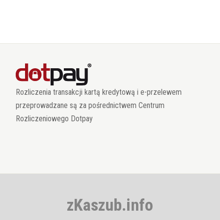
Rozliczenia transakcji kartą kredytową i e-przelewem
przeprowadzane są za pośrednictwem Centrum
Rozliczeniowego Dotpay
zKaszub.info