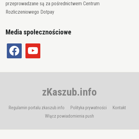
przeprowadzane są za pośrednictwem Centrum
Rozliczeniowego Dotpay
Media społecznościowe
facebook
youtube
zKaszub.info
Regulamin portalu zkaszub.info
Polityka prywatności
Kontakt
Włącz powiadomienia push