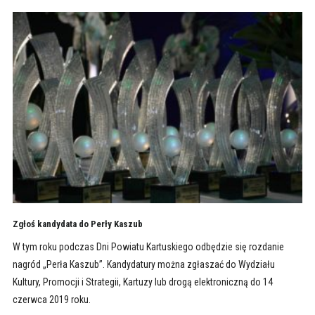
Zgłoś kandydata do Perły Kaszub
W tym roku podczas Dni Powiatu Kartuskiego odbędzie się rozdanie
nagród „Perła Kaszub”. Kandydatury można zgłaszać do Wydziału
Kultury, Promocji i Strategii, Kartuzy lub drogą elektroniczną do 14
czerwca 2019 roku.