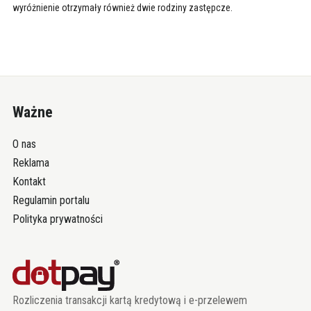
wyróżnienie otrzymały również dwie rodziny zastępcze.
Ważne
O nas
Reklama
Kontakt
Regulamin portalu
Polityka prywatności
Rozliczenia transakcji kartą kredytową i e-przelewem