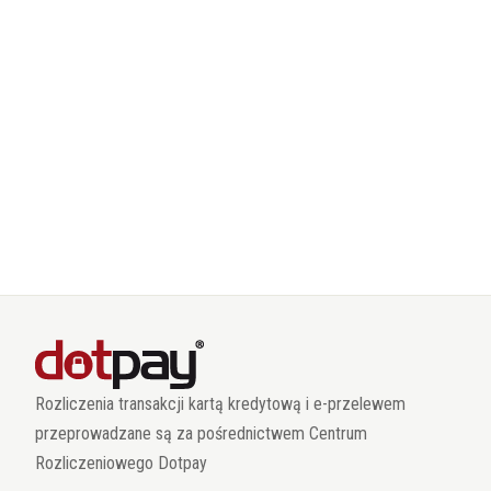
Rozliczenia transakcji kartą kredytową i e-przelewem
przeprowadzane są za pośrednictwem Centrum
Rozliczeniowego Dotpay