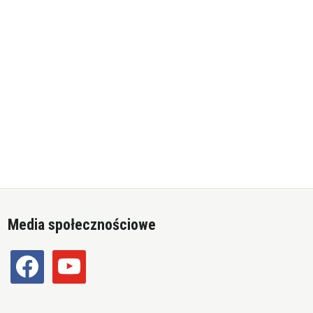
Media społecznościowe
facebook
youtube