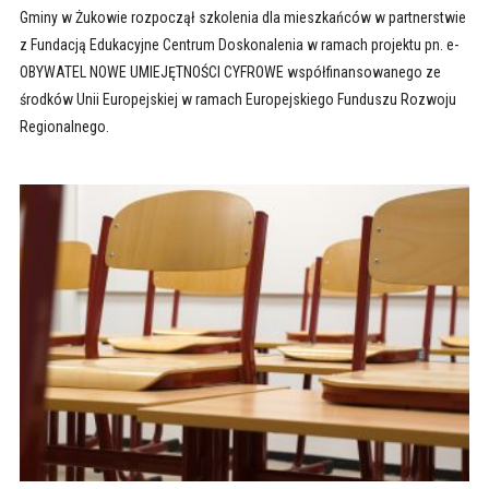
Gminy w Żukowie rozpoczął szkolenia dla mieszkańców w partnerstwie
z Fundacją Edukacyjne Centrum Doskonalenia w ramach projektu pn. e-
OBYWATEL NOWE UMIEJĘTNOŚCI CYFROWE współfinansowanego ze
środków Unii Europejskiej w ramach Europejskiego Funduszu Rozwoju
Regionalnego.