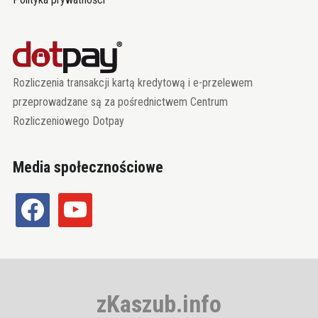
Rozliczenia transakcji kartą kredytową i e-przelewem
przeprowadzane są za pośrednictwem Centrum
Rozliczeniowego Dotpay
Media społecznościowe
facebook
youtube
zKaszub.info