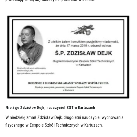
Nie żyje Zdzisław Dejk, nauczyciel ZST w Kartuzach
W niedzielę zmarł Zdzisław Dejk, długoletni nauczyciel wychowania
fizycznego w Zespole Szkół Technicznych w Kartuzach.