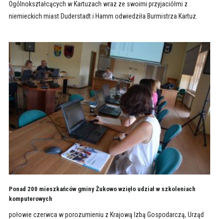
Ogólnokształcących w Kartuzach wraz ze swoimi przyjaciółmi z
niemieckich miast Duderstadt i Hamm odwiedziła Burmistrza Kartuz.
Ponad 200 mieszkańców gminy Żukowo wzięło udział w szkoleniach
komputerowych
połowie czerwca w porozumieniu z Krajową Izbą Gospodarczą, Urząd