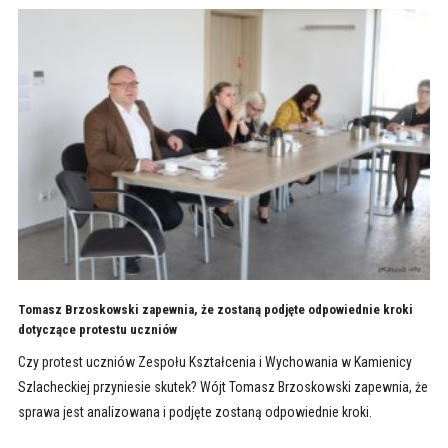
Tomasz Brzoskowski zapewnia, że zostaną podjęte odpowiednie kroki
dotyczące protestu uczniów
Czy protest uczniów Zespołu Kształcenia i Wychowania w Kamienicy
Szlacheckiej przyniesie skutek? Wójt Tomasz Brzoskowski zapewnia, że
sprawa jest analizowana i podjęte zostaną odpowiednie kroki.