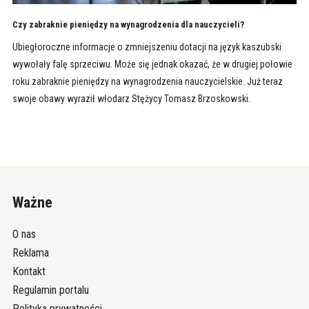
Czy zabraknie pieniędzy na wynagrodzenia dla nauczycieli?
Ubiegłoroczne informacje o zmniejszeniu dotacji na język kaszubski
wywołały falę sprzeciwu. Może się jednak okazać, że w drugiej połowie
roku zabraknie pieniędzy na wynagrodzenia nauczycielskie. Już teraz
swoje obawy wyraził włodarz Stężycy Tomasz Brzoskowski.
Ważne
O nas
Reklama
Kontakt
Regulamin portalu
Polityka prywatności