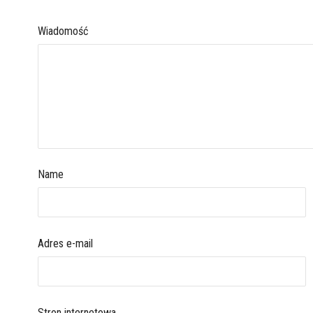
Wiadomość
Name
Adres e-mail
Stron internetowa