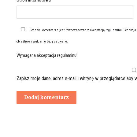
Dodanie komentarza jest równoznaczne z akceptacją
regulaminu
. Redakcja
obraźliwe i wulgarne będą usuwane.
Wymagana akceptacja regulaminu!
Zapisz moje dane, adres e-mail i witrynę w przeglądarce aby 