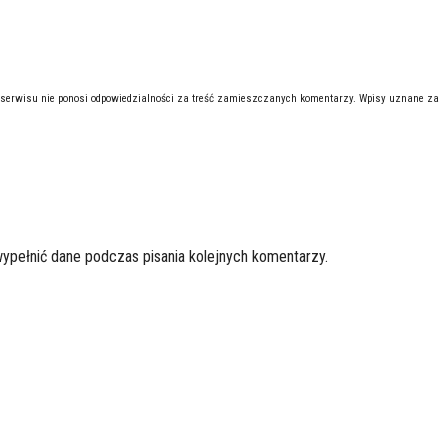
 serwisu nie ponosi odpowiedzialności za treść zamieszczanych komentarzy. Wpisy uznane za
wypełnić dane podczas pisania kolejnych komentarzy.