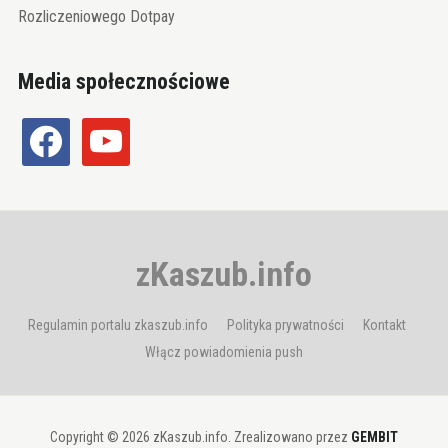
Rozliczeniowego Dotpay
Media społecznościowe
facebook
youtube
zKaszub.info
Regulamin portalu zkaszub.info
Polityka prywatności
Kontakt
Włącz powiadomienia push
Copyright © 2026 zKaszub.info. Zrealizowano przez
GEMBIT