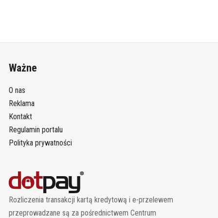
Ważne
O nas
Reklama
Kontakt
Regulamin portalu
Polityka prywatności
Rozliczenia transakcji kartą kredytową i e-przelewem
przeprowadzane są za pośrednictwem Centrum