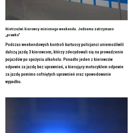
Nietrzeźwi kierowcy minionego weekendu. Jednemu zatrzymano
„prawko”
Podczas weekendowych kontroli kartuscy policjanci uniemożliwili
dalszą jazdę 3 kierowcom, którzy zdecydowali się na prowadzenie
pojazdów po spożyciu alkoholu. Ponadto jeden z kierowców
odpowie za jazdę bez uprawnień, a kierujący motocyklem odpowie
za jazdę pomimo cofniętych uprawnień oraz spowodowanie
wypadku.