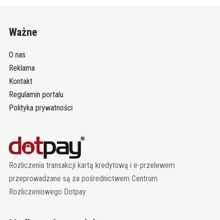
Ważne
O nas
Reklama
Kontakt
Regulamin portalu
Polityka prywatności
Rozliczenia transakcji kartą kredytową i e-przelewem
przeprowadzane są za pośrednictwem Centrum
Rozliczeniowego Dotpay