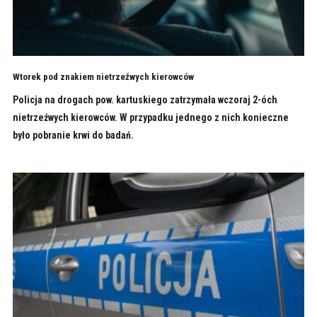
Wtorek pod znakiem nietrzeźwych kierowców
Policja na drogach pow. kartuskiego zatrzymała wczoraj 2-óch
nietrzeźwych kierowców. W przypadku jednego z nich konieczne
było pobranie krwi do badań.