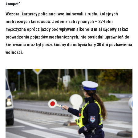
kompot”
Wczoraj kartuscy policjanci wyeliminowali z ruchu kolejnych
nietrzeźwych kierowców. Jeden z zatrzymanych – 37-letni
mężczyzna oprócz jazdy pod wpływem alkoholu miał sądowy zakaz
prowadzenia pojazdów mechanicznych, nie posiadał uprawnień do
kierowania oraz był poszukiwany do odbycia kary 30 dni pozbawienia
wolności.