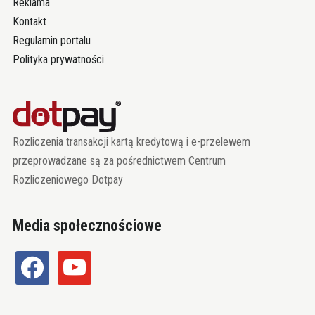
Reklama
Kontakt
Regulamin portalu
Polityka prywatności
Rozliczenia transakcji kartą kredytową i e-przelewem
przeprowadzane są za pośrednictwem Centrum
Rozliczeniowego Dotpay
Media społecznościowe
facebook
youtube