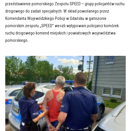
przedstawienie pomorskiego Zespołu SPEED – grupy policjantów ruchu
drogowego do zadań specjalnych. W skład powołanego przez
Komendanta Wojewódzkiego Policji w Gdańsku w garnizonie
pomorskim zespołu „SPEED” weszli wytypowani policjanci komórek
ruchu drogowego komend miejskich i powiatowych województwa
pomorskiego.