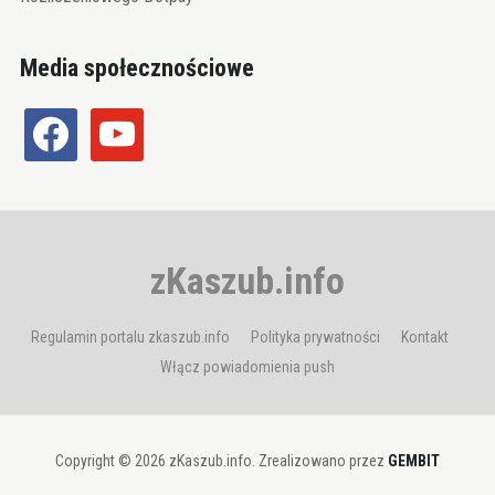
Media społecznościowe
facebook
youtube
zKaszub.info
Regulamin portalu zkaszub.info
Polityka prywatności
Kontakt
Włącz powiadomienia push
Copyright © 2026 zKaszub.info. Zrealizowano przez
GEMBIT