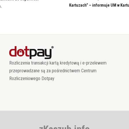
Kartuzach” – informuje UM w Kart
.
Rozliczenia transakcji kartą kredytową i e-przelewem
przeprowadzane są za pośrednictwem Centrum
Rozliczeniowego Dotpay