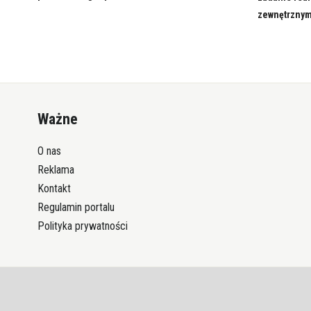
zewnętrznym
Ważne
O nas
Reklama
Kontakt
Regulamin portalu
Polityka prywatności