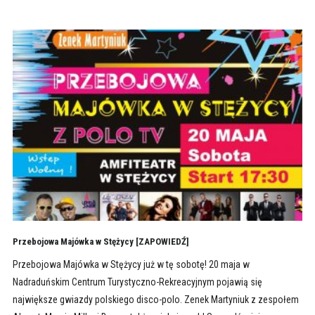
Przebojowa Majówka w Stężycy [ZAPOWIEDŹ]
Przebojowa Majówka w Stężycy już w tę sobotę! 20 maja w
Nadraduńskim Centrum Turystyczno-Rekreacyjnym pojawią się
największe gwiazdy polskiego disco-polo. Zenek Martyniuk z zespołem