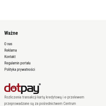
Ważne
O nas
Reklama
Kontakt
Regulamin portalu
Polityka prywatności
Rozliczenia transakcji kartą kredytową i e-przelewem
przeprowadzane są za pośrednictwem Centrum