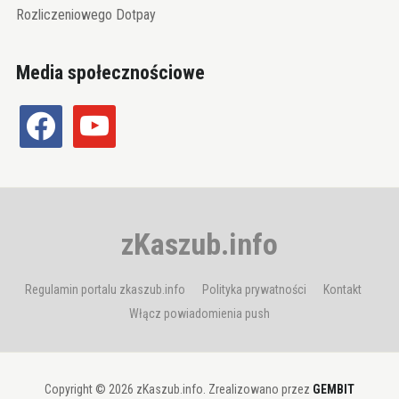
Rozliczeniowego Dotpay
Media społecznościowe
facebook
youtube
zKaszub.info
Regulamin portalu zkaszub.info
Polityka prywatności
Kontakt
Włącz powiadomienia push
Copyright © 2026 zKaszub.info. Zrealizowano przez
GEMBIT