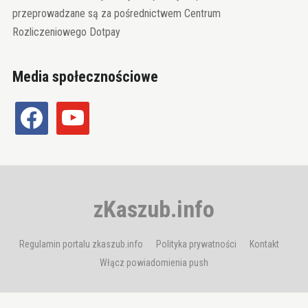
przeprowadzane są za pośrednictwem Centrum
Rozliczeniowego Dotpay
Media społecznościowe
facebook
youtube
zKaszub.info
Regulamin portalu zkaszub.info
Polityka prywatności
Kontakt
Włącz powiadomienia push