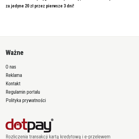
za jedyne 20 zł przez pierwsze 3 dni!
Ważne
O nas
Reklama
Kontakt
Regulamin portalu
Polityka prywatności
Rozliczenia transakcji kartą kredytową i e-przelewem