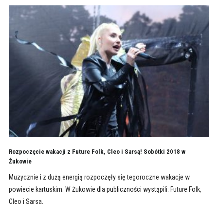
Rozpoczęcie wakacji z Future Folk, Cleo i Sarsą! Sobótki 2018 w
Żukowie
Muzycznie i z dużą energią rozpoczęły się tegoroczne wakacje w
powiecie kartuskim. W Żukowie dla publiczności wystąpili: Future Folk,
Cleo i Sarsa.