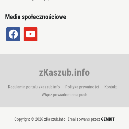
Media społecznościowe
facebook
youtube
zKaszub.info
Regulamin portalu zkaszub.info
Polityka prywatności
Kontakt
Włącz powiadomienia push
Copyright © 2026 zKaszub.info. Zrealizowano przez
GEMBIT