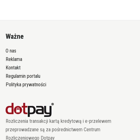
Ważne
O nas
Reklama
Kontakt
Regulamin portalu
Polityka prywatności
Rozliczenia transakcji kartą kredytową i e-przelewem
przeprowadzane są za pośrednictwem Centrum
Rozliczeniowego Dotpay