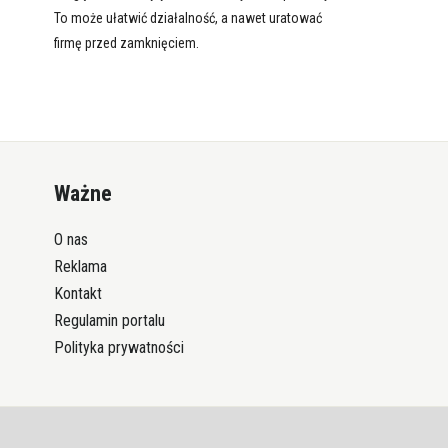
To może ułatwić działalność, a nawet uratować
firmę przed zamknięciem.
Ważne
O nas
Reklama
Kontakt
Regulamin portalu
Polityka prywatności