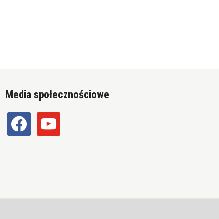
Media społecznościowe
facebook
youtube