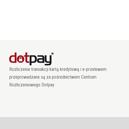
Rozliczenia transakcji kartą kredytową i e-przelewem
przeprowadzane są za pośrednictwem Centrum
Rozliczeniowego Dotpay