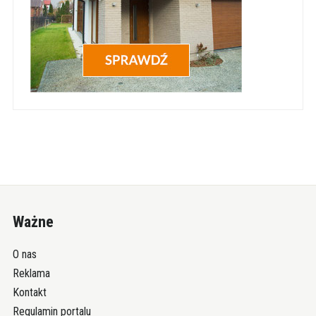
Ważne
O nas
Reklama
Kontakt
Regulamin portalu