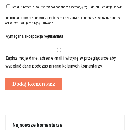
Dodanie komentarza jest równoznaczne z akceptacją
regulaminu
. Redakcja serwisu
nie ponosi odpowiedzialności za treść zamieszczanych komentarzy. Wpisy uznane za
obraźliwe i wulgarne będą usuwane.
Wymagana akceptacja regulaminu!
Zapisz moje dane, adres e-mail i witrynę w przeglądarce aby
wypełnić dane podczas pisania kolejnych komentarzy.
Najnowsze komentarze