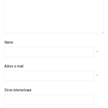
Name
*
Adres e-mail
*
Stron internetowa