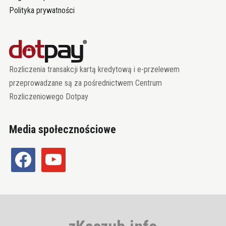
Polityka prywatności
Rozliczenia transakcji kartą kredytową i e-przelewem
przeprowadzane są za pośrednictwem Centrum
Rozliczeniowego Dotpay
Media społecznościowe
facebook
youtube