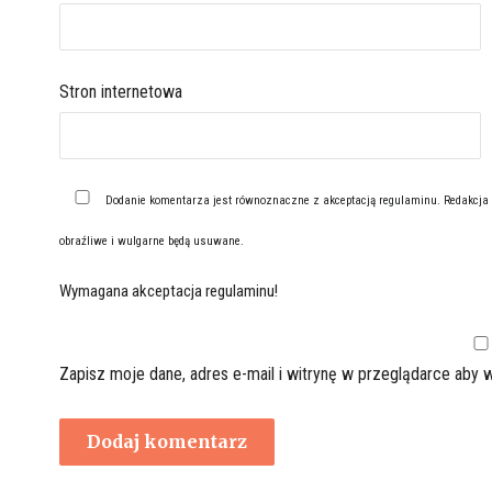
Stron internetowa
Dodanie komentarza jest równoznaczne z akceptacją
regulaminu
. Redakcja
obraźliwe i wulgarne będą usuwane.
Wymagana akceptacja regulaminu!
Zapisz moje dane, adres e-mail i witrynę w przeglądarce aby 