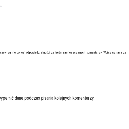
*
 serwisu nie ponosi odpowiedzialności za treść zamieszczanych komentarzy. Wpisy uznane za
wypełnić dane podczas pisania kolejnych komentarzy.