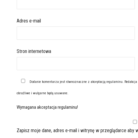
Adres e-mail
Stron internetowa
Dodanie komentarza jest równoznaczne z akceptacją
regulaminu
. Redakcja
obraźliwe i wulgarne będą usuwane.
Wymagana akceptacja regulaminu!
Zapisz moje dane, adres e-mail i witrynę w przeglądarce aby 