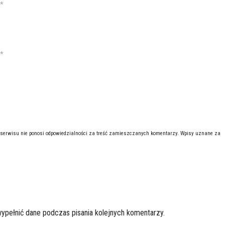
*
*
 serwisu nie ponosi odpowiedzialności za treść zamieszczanych komentarzy. Wpisy uznane za
wypełnić dane podczas pisania kolejnych komentarzy.