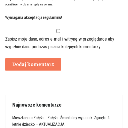
obraźliwe i wulgarne będą usuwane.
Wymagana akceptacja regulaminu!
Zapisz moje dane, adres e-mail i witrynę w przeglądarce aby
wypełnić dane podczas pisania kolejnych komentarzy.
Najnowsze komentarze
Mieszkaniec Załęża
-
Załęże. Śmiertelny wypadek. Zginęło 4-
letnie dziecko – AKTUALIZACJA