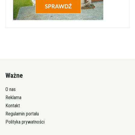
Ważne
O nas
Reklama
Kontakt
Regulamin portalu
Polityka prywatności