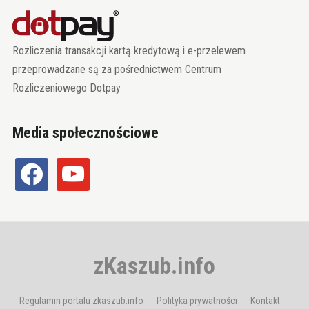
Rozliczenia transakcji kartą kredytową i e-przelewem
przeprowadzane są za pośrednictwem Centrum
Rozliczeniowego Dotpay
Media społecznościowe
facebook
youtube
zKaszub.info
Regulamin portalu zkaszub.info
Polityka prywatności
Kontakt