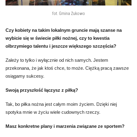
fot. Gmina Żukowo
Czy kobiety na takim lokalnym gruncie mają szanse na
wybicie się w świecie piłki nożnej, czy to kwestia
olbrzymiego talentu i jeszcze większego szczęścia?
Zależy to tylko i wyłącznie od nich samych. Jestem
przekonana, że jak ktoś chce, to może. Ciężką pracą zawsze
osiągamy sukcesy.
Swoją przyszłość łączysz z piłką?
Tak, bo piłka nożna jest całym moim życiem. Dzięki niej
spotyka mnie w życiu wiele cudownych rzeczy.
Masz konkretne plany i marzenia związane ze sportem?