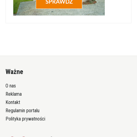
Ważne
O nas
Reklama
Kontakt
Regulamin portalu
Polityka prywatności