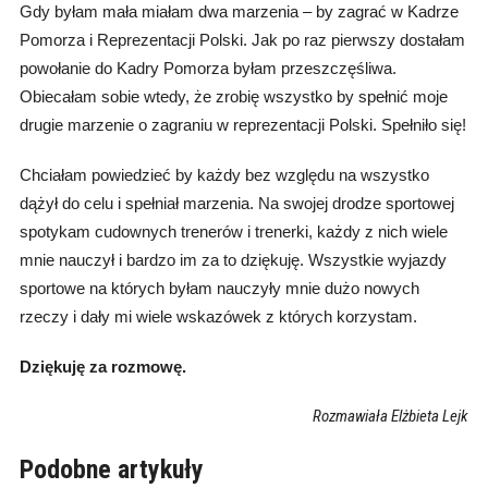
Gdy byłam mała miałam dwa marzenia – by zagrać w Kadrze
Pomorza i Reprezentacji Polski. Jak po raz pierwszy dostałam
powołanie do Kadry Pomorza byłam przeszczęśliwa.
Obiecałam sobie wtedy, że zrobię wszystko by spełnić moje
drugie marzenie o zagraniu w reprezentacji Polski. Spełniło się!
Chciałam powiedzieć by każdy bez względu na wszystko
dążył do celu i spełniał marzenia. Na swojej drodze sportowej
spotykam cudownych trenerów i trenerki, każdy z nich wiele
mnie nauczył i bardzo im za to dziękuję. Wszystkie wyjazdy
sportowe na których byłam nauczyły mnie dużo nowych
rzeczy i dały mi wiele wskazówek z których korzystam.
Dziękuję za rozmowę.
Rozmawiała Elżbieta Lejk
Podobne artykuły