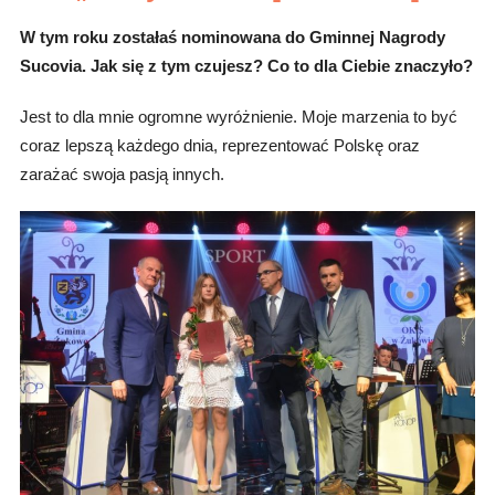
W tym roku zostałaś nominowana do Gminnej Nagrody
Sucovia. Jak się z tym czujesz? Co to dla Ciebie znaczyło?
Jest to dla mnie ogromne wyróżnienie. Moje marzenia to być
coraz lepszą każdego dnia, reprezentować Polskę oraz
zarażać swoja pasją innych.