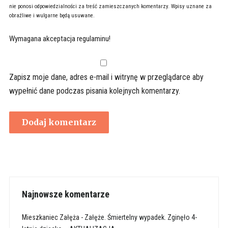
nie ponosi odpowiedzialności za treść zamieszczanych komentarzy. Wpisy uznane za
obraźliwe i wulgarne będą usuwane.
Wymagana akceptacja regulaminu!
Zapisz moje dane, adres e-mail i witrynę w przeglądarce aby
wypełnić dane podczas pisania kolejnych komentarzy.
Najnowsze komentarze
Mieszkaniec Załęża
-
Załęże. Śmiertelny wypadek. Zginęło 4-