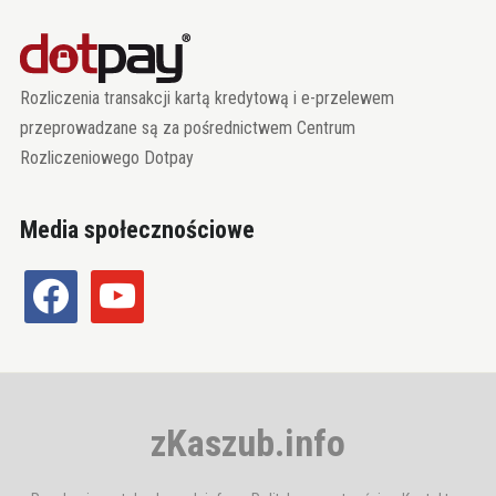
Rozliczenia transakcji kartą kredytową i e-przelewem
przeprowadzane są za pośrednictwem Centrum
Rozliczeniowego Dotpay
Media społecznościowe
facebook
youtube
zKaszub.info