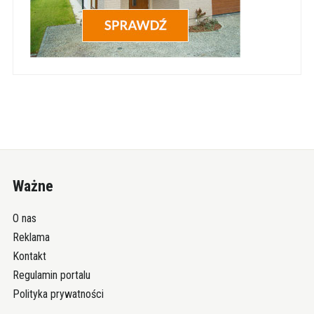
Ważne
O nas
Reklama
Kontakt
Regulamin portalu
Polityka prywatności