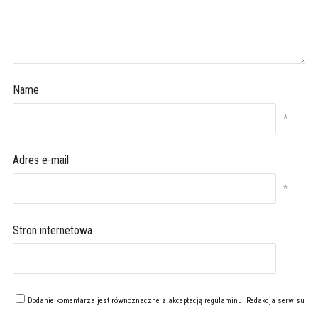
Name
*
Adres e-mail
*
Stron internetowa
Dodanie komentarza jest równoznaczne z akceptacją
regulaminu
. Redakcja serwisu