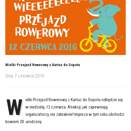
Wielki Przejazd Rowerowy z Kartuz do Sopotu
Dnia
7 czerwca 2016
W
ielki Przejazd Rowerowy z Kartuz do Sopotu odbędzie się
w niedzielę, 12 czerwca. Atrakcji, jak zapewniają
organizatorzy, nie zabraknie! Impreza w tym roku obchodzi
bowiem 20. urodzony.