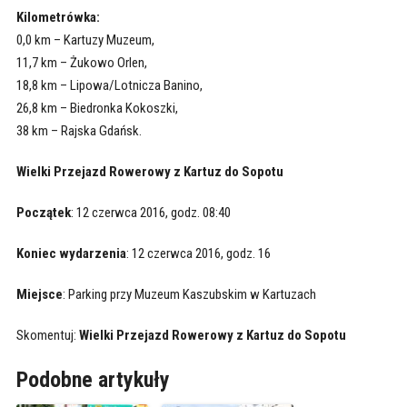
Kilometrówka:
0,0 km – Kartuzy Muzeum,
11,7 km – Żukowo Orlen,
18,8 km – Lipowa/Lotnicza Banino,
26,8 km – Biedronka Kokoszki,
38 km – Rajska Gdańsk.
Wielki Przejazd Rowerowy z Kartuz do Sopotu
Początek
: 12 czerwca 2016, godz. 08:40
Koniec wydarzenia
: 12 czerwca 2016, godz. 16
Miejsce
: Parking przy Muzeum Kaszubskim w Kartuzach
Skomentuj:
Wielki Przejazd Rowerowy z Kartuz do Sopotu
Podobne artykuły