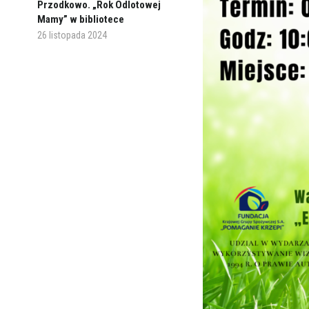
Przodkowo. „Rok Odlotowej
Mamy” w bibliotece
26 listopada 2024