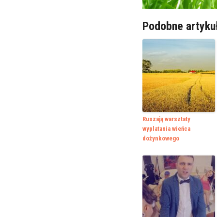
Podobne artyku
Ruszają warsztaty
wyplatania wieńca
dożynkowego