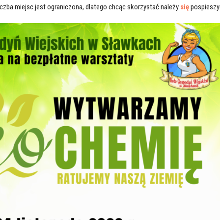
Liczba miejsc jest ograniczona, dlatego chcąc skorzystać należy
się
pospieszy