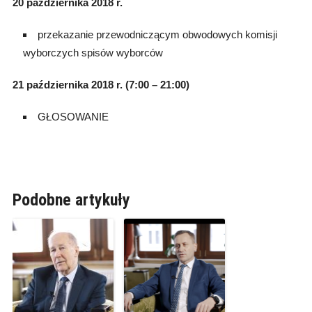
20 października 2018 r.
przekazanie przewodniczącym obwodowych komisji
wyborczych spisów wyborców
21 października 2018 r. (7:00 – 21:00)
GŁOSOWANIE
Podobne artykuły