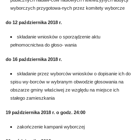
wyborczych przygotowa-nych przez komitety wyborcze
do 12 października 2018 r.
składanie wniosków o sporządzenie aktu
pełnomocnictwa do głoso- wania
do 16 października 2018 r.
składanie przez wyborców wniosków o dopisanie ich do
spisu wy-borców w wybranym obwodzie głosowania na
obszarze gminy właściwej ze względu na miejsce ich
stałego zamieszkania
19 października 2018 r. o godz. 24:00
zakończenie kampanii wyborczej