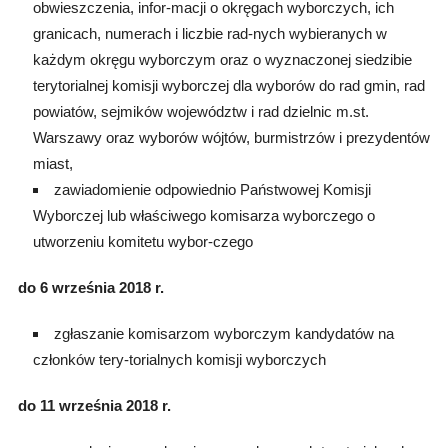
obwieszczenia, infor-macji o okręgach wyborczych, ich
granicach, numerach i liczbie rad-nych wybieranych w
każdym okręgu wyborczym oraz o wyznaczonej siedzibie
terytorialnej komisji wyborczej dla wyborów do rad gmin, rad
powiatów, sejmików województw i rad dzielnic m.st.
Warszawy oraz wyborów wójtów, burmistrzów i prezydentów
miast,
zawiadomienie odpowiednio Państwowej Komisji
Wyborczej lub właściwego komisarza wyborczego o
utworzeniu komitetu wybor-czego
do 6 września 2018 r.
zgłaszanie komisarzom wyborczym kandydatów na
członków tery-torialnych komisji wyborczych
do 11 września 2018 r.