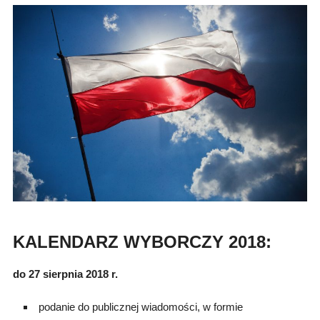
KALENDARZ WYBORCZY 2018:
do 27 sierpnia 2018 r.
podanie do publicznej wiadomości, w formie