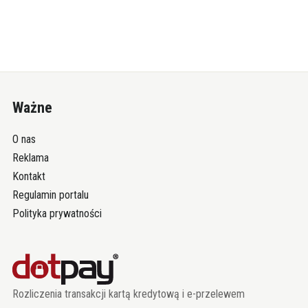
Ważne
O nas
Reklama
Kontakt
Regulamin portalu
Polityka prywatności
Rozliczenia transakcji kartą kredytową i e-przelewem