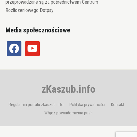
przeprowadzane są za pośrednictwem Centrum
Rozliczeniowego Dotpay
Media społecznościowe
facebook
youtube
zKaszub.info
Regulamin portalu zkaszub.info
Polityka prywatności
Kontakt
Włącz powiadomienia push