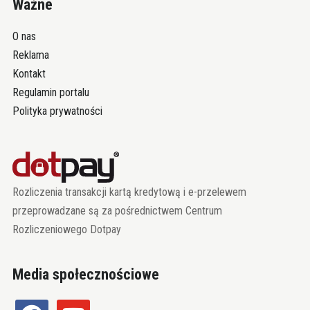
Ważne
O nas
Reklama
Kontakt
Regulamin portalu
Polityka prywatności
Rozliczenia transakcji kartą kredytową i e-przelewem
przeprowadzane są za pośrednictwem Centrum
Rozliczeniowego Dotpay
Media społecznościowe
facebook
youtube