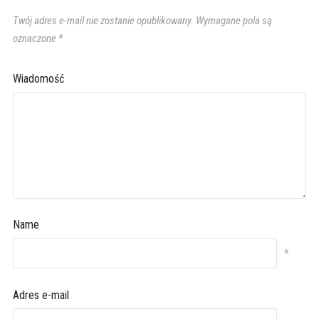
Twój adres e-mail nie zostanie opublikowany.
Wymagane pola są
oznaczone
*
Wiadomość
Name
*
Adres e-mail