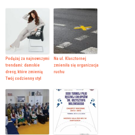
Podążaj za najnowszymi
Na ul. Klasztornej
trendami: damskie
zmieniła się organizacja
dresy, które zmienią
ruchu
Twój codzienny styl