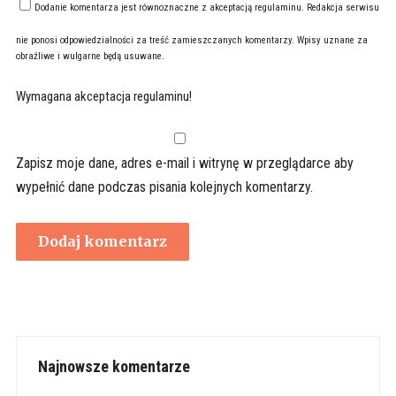
Dodanie komentarza jest równoznaczne z akceptacją
regulaminu
. Redakcja serwisu
nie ponosi odpowiedzialności za treść zamieszczanych komentarzy. Wpisy uznane za
obraźliwe i wulgarne będą usuwane.
Wymagana akceptacja regulaminu!
Zapisz moje dane, adres e-mail i witrynę w przeglądarce aby
wypełnić dane podczas pisania kolejnych komentarzy.
Najnowsze komentarze