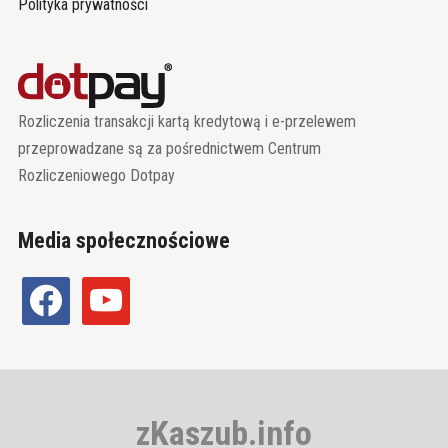
Polityka prywatności
Rozliczenia transakcji kartą kredytową i e-przelewem
przeprowadzane są za pośrednictwem Centrum
Rozliczeniowego Dotpay
Media społecznościowe
facebook
youtube
zKaszub.info