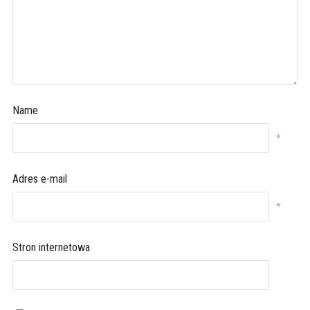
Name
*
Adres e-mail
*
Stron internetowa