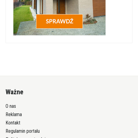
Ważne
O nas
Reklama
Kontakt
Regulamin portalu