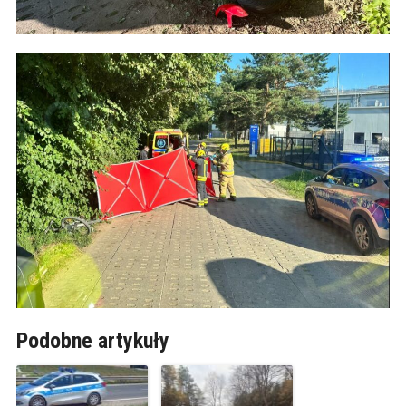
Podobne artykuły