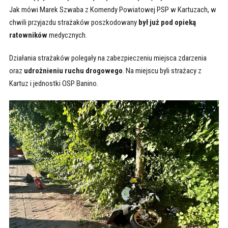
Jak mówi Marek Szwaba z Komendy Powiatowej PSP w Kartuzach, w
chwili przyjazdu strażaków poszkodowany
był już pod opieką
ratowników
medycznych.
Działania strażaków polegały na zabezpieczeniu miejsca zdarzenia
oraz
udrożnieniu ruchu drogowego
. Na miejscu byli strażacy z
Kartuz i jednostki OSP Banino.