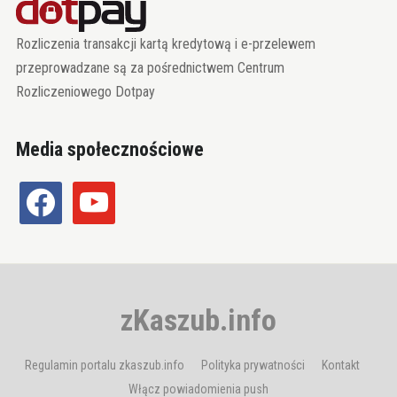
Rozliczenia transakcji kartą kredytową i e-przelewem
przeprowadzane są za pośrednictwem Centrum
Rozliczeniowego Dotpay
Media społecznościowe
facebook
youtube
zKaszub.info
Regulamin portalu zkaszub.info
Polityka prywatności
Kontakt
Włącz powiadomienia push