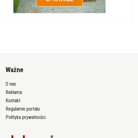
Ważne
O nas
Reklama
Kontakt
Regulamin portalu
Polityka prywatności