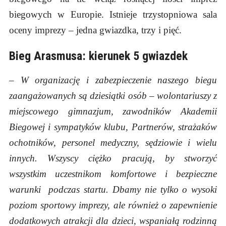
biegowych w Europie. Istnieje trzystopniowa sala
oceny imprezy – jedna gwiazdka, trzy i pięć.
Bieg Arasmusa: kierunek 5 gwiazdek
–
W organizację i zabezpieczenie naszego biegu
zaangażowanych są dziesiątki osób – wolontariuszy z
miejscowego gimnazjum, zawodników Akademii
Biegowej i sympatyków klubu, Partnerów, strażaków
ochotników, personel medyczny, sędziowie i wielu
innych. Wszyscy ciężko pracują, by stworzyć
wszystkim uczestnikom komfortowe i bezpieczne
warunki podczas startu. Dbamy nie tylko o wysoki
poziom sportowy imprezy, ale również o zapewnienie
dodatkowych atrakcji dla dzieci, wspaniałą rodzinną