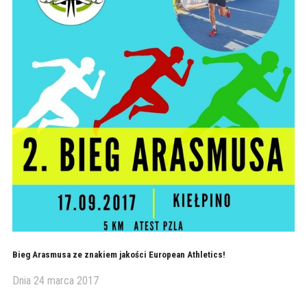
Bieg Arasmusa ze znakiem jakości European Athletics!
Dnia
24 marca 2017