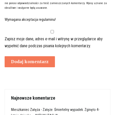
nie ponosi odpowiedzialności za treść zamieszczanych komentarzy. Wpisy uznane za
obraźliwe i wulgarne będą usuwane.
Wymagana akceptacja regulaminu!
Zapisz moje dane, adres e-mail i witrynę w przeglądarce aby
wypełnić dane podczas pisania kolejnych komentarzy.
Najnowsze komentarze
Mieszkaniec Załęża
-
Załęże. Śmiertelny wypadek. Zginęło 4-