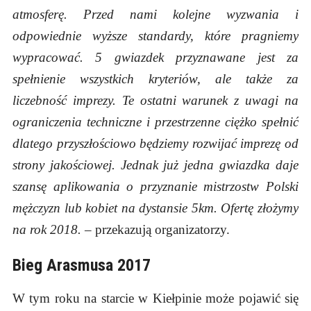
atmosferę. Przed nami kolejne wyzwania i
odpowiednie wyższe standardy, które pragniemy
wypracować.
5 gwiazdek przyznawane jest za
spełnienie wszystkich kryteriów, ale także za
liczebność imprezy. Te ostatni warunek z uwagi na
ograniczenia techniczne i przestrzenne ciężko spełnić
dlatego przyszłościowo będziemy rozwijać imprezę od
strony jakościowej. Jednak już jedna gwiazdka daje
szansę aplikowania o przyznanie mistrzostw Polski
mężczyzn lub kobiet na dystansie 5km. Ofertę złożymy
na rok 2018.
– przekazują organizatorzy.
Bieg Arasmusa 2017
W tym roku na starcie w Kiełpinie może pojawić się