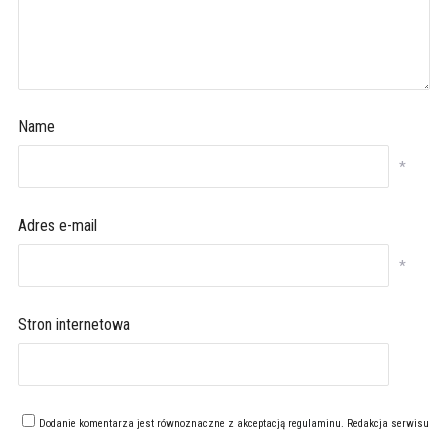
Name
*
Adres e-mail
*
Stron internetowa
Dodanie komentarza jest równoznaczne z akceptacją
regulaminu
. Redakcja serwisu