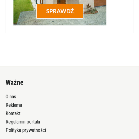
Ważne
O nas
Reklama
Kontakt
Regulamin portalu
Polityka prywatności