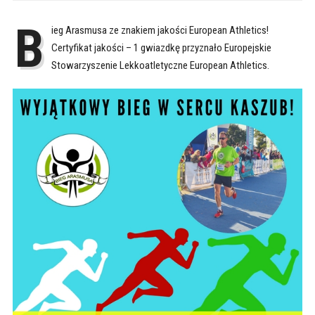
B
ieg Arasmusa ze znakiem jakości European Athletics!
Certyfikat jakości – 1 gwiazdkę przyznało Europejskie
Stowarzyszenie Lekkoatletyczne European Athletics.