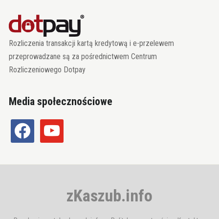
Rozliczenia transakcji kartą kredytową i e-przelewem
przeprowadzane są za pośrednictwem Centrum
Rozliczeniowego Dotpay
Media społecznościowe
facebook
youtube
zKaszub.info