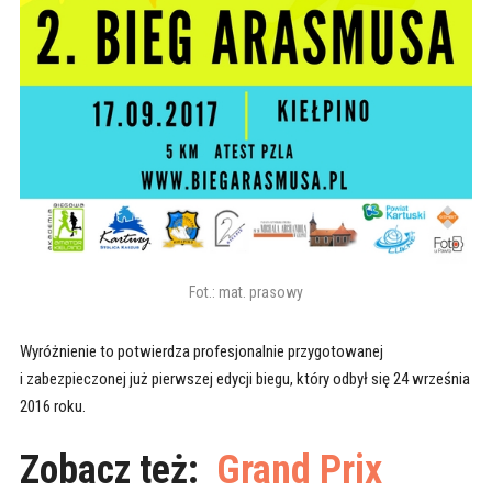
Fot.: mat. prasowy
Wyróżnienie to potwierdza profesjonalnie przygotowanej
i zabezpieczonej już pierwszej edycji biegu, który odbył się 24 września
2016 roku.
Zobacz też:
Grand Prix