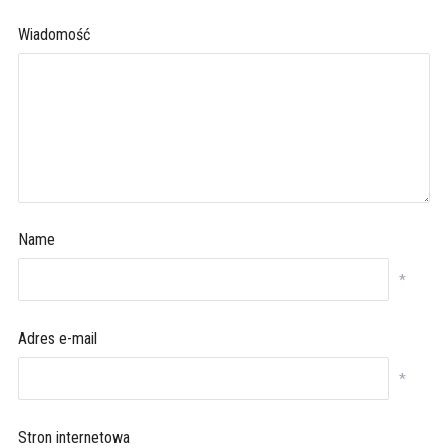
Wiadomość
Name
*
Adres e-mail
*
Stron internetowa