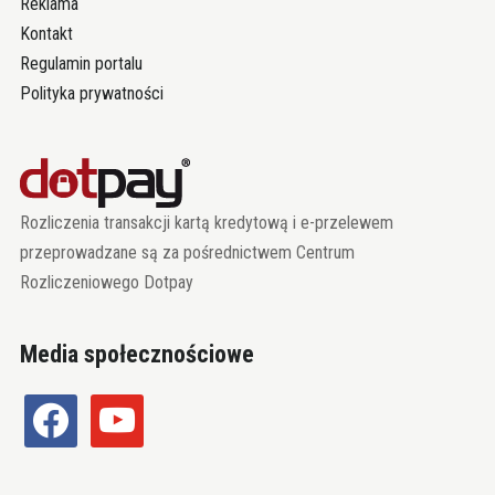
Reklama
Kontakt
Regulamin portalu
Polityka prywatności
Rozliczenia transakcji kartą kredytową i e-przelewem
przeprowadzane są za pośrednictwem Centrum
Rozliczeniowego Dotpay
Media społecznościowe
facebook
youtube