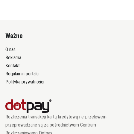
Ważne
O nas
Reklama
Kontakt
Regulamin portalu
Polityka prywatności
Rozliczenia transakcji kartą kredytową i e-przelewem
przeprowadzane są za pośrednictwem Centrum
Rozliczeniowego Dotpay