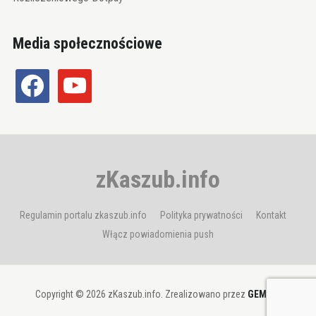
Media społecznościowe
facebook
youtube
zKaszub.info
Regulamin portalu zkaszub.info
Polityka prywatności
Kontakt
Włącz powiadomienia push
Copyright © 2026 zKaszub.info. Zrealizowano przez
GEMBIT