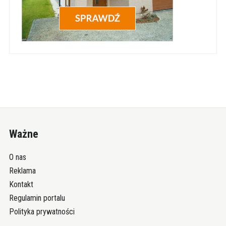
Ważne
O nas
Reklama
Kontakt
Regulamin portalu
Polityka prywatności