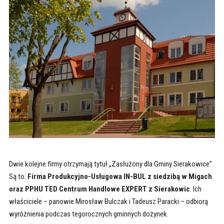
Dwie kolejne firmy otrzymają tytuł „Zasłużony dla Gminy Sierakowice”.
Są to:
Firma Produkcyjno-Usługowa IN-BUL z siedzibą w Migach
oraz PPHU TED Centrum Handlowe EXPERT z Sierakowic
. Ich
właściciele – panowie Mirosław Bulczak i Tadeusz Paracki – odbiorą
wyróżnienia podczas tegorocznych gminnych dożynek.