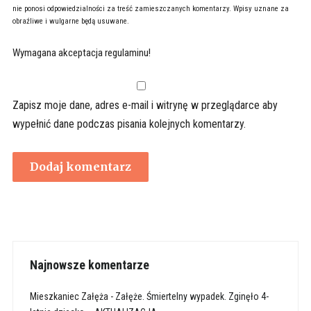
nie ponosi odpowiedzialności za treść zamieszczanych komentarzy. Wpisy uznane za
obraźliwe i wulgarne będą usuwane.
Wymagana akceptacja regulaminu!
Zapisz moje dane, adres e-mail i witrynę w przeglądarce aby
wypełnić dane podczas pisania kolejnych komentarzy.
Najnowsze komentarze
Mieszkaniec Załęża
-
Załęże. Śmiertelny wypadek. Zginęło 4-