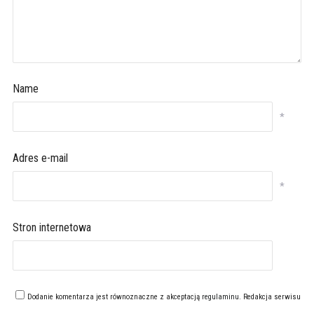
Name
*
Adres e-mail
*
Stron internetowa
Dodanie komentarza jest równoznaczne z akceptacją
regulaminu
. Redakcja serwisu