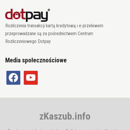
Rozliczenia transakcji kartą kredytową i e-przelewem
przeprowadzane są za pośrednictwem Centrum
Rozliczeniowego Dotpay
Media społecznościowe
facebook
youtube
zKaszub.info