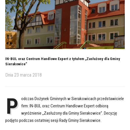
IN-BUL oraz Centrum Handlowe Expert z tytułem „Zasłużony dla Gminy
Sierakowice”
Dnia
23 marca 2018
P
odczas Dożynek Gminnych w Sierakowicach przedstawiciele
firm: IN-BUL oraz Centrum Handlowe Expert odbiorą
wyróżnienie „Zasłużony dla Gminy Sierakowice”. Decyzję
podjęto podczas ostatniej sesji Rady Gminy Sierakowice.