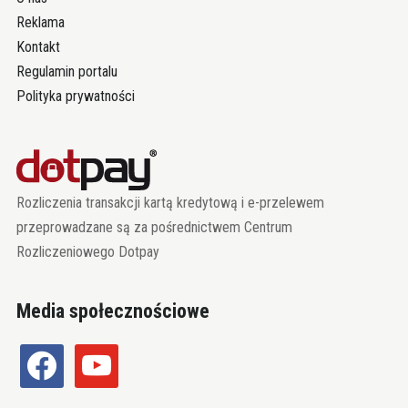
Reklama
Kontakt
Regulamin portalu
Polityka prywatności
Rozliczenia transakcji kartą kredytową i e-przelewem
przeprowadzane są za pośrednictwem Centrum
Rozliczeniowego Dotpay
Media społecznościowe
facebook
youtube