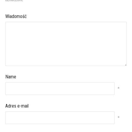
Wiadomość
Name
*
Adres e-mail
*