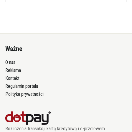
Ważne
O nas
Reklama
Kontakt
Regulamin portalu
Polityka prywatności
Rozliczenia transakcji kartą kredytową i e-przelewem