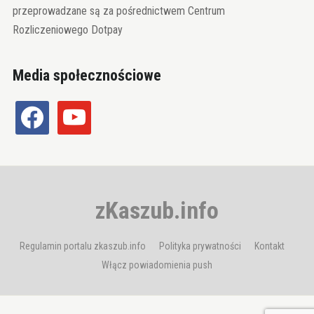
przeprowadzane są za pośrednictwem Centrum
Rozliczeniowego Dotpay
Media społecznościowe
facebook
youtube
zKaszub.info
Regulamin portalu zkaszub.info
Polityka prywatności
Kontakt
Włącz powiadomienia push