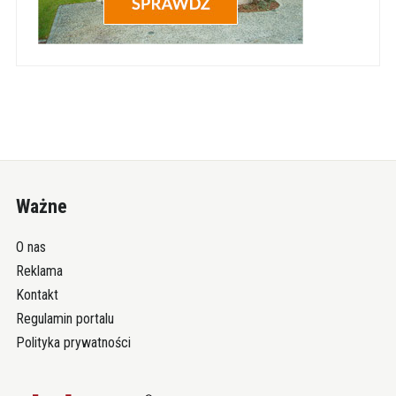
Ważne
O nas
Reklama
Kontakt
Regulamin portalu
Polityka prywatności