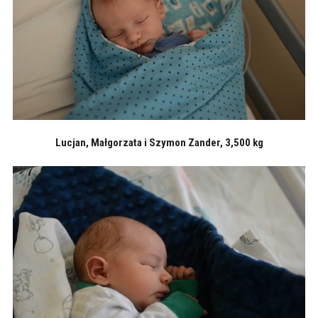
Lucjan, Małgorzata i Szymon Zander, 3,500 kg