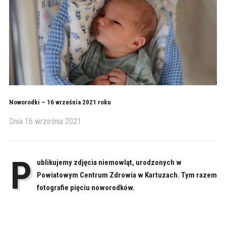
Noworodki – 16 września 2021 roku
Dnia
16 września 2021
P
ublikujemy zdjęcia niemowląt, urodzonych w
Powiatowym Centrum Zdrowia w Kartuzach. Tym razem
fotografie pięciu noworodków.