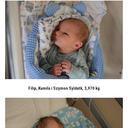
Filip, Kamila i Szymon Syldatk, 3,970 kg