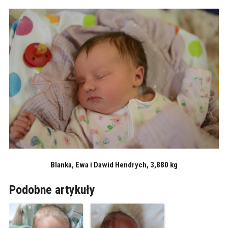
Blanka, Ewa i Dawid Hendrych, 3,880 kg
Podobne artykuły