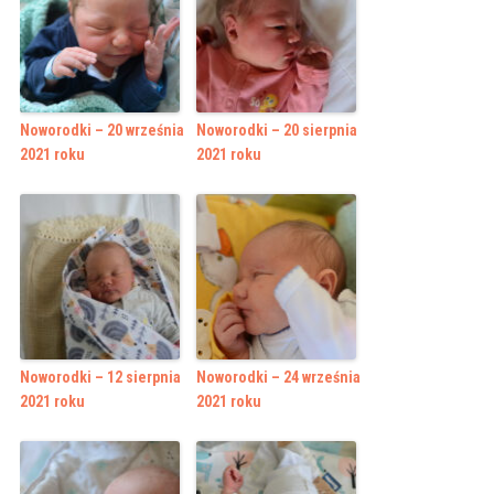
Noworodki – 20 września
Noworodki – 20 sierpnia
2021 roku
2021 roku
Noworodki – 12 sierpnia
Noworodki – 24 września
2021 roku
2021 roku