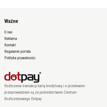
Ważne
O nas
Reklama
Kontakt
Regulamin portalu
Polityka prywatności
Rozliczenia transakcji kartą kredytową i e-przelewem
przeprowadzane są za pośrednictwem Centrum
Rozliczeniowego Dotpay