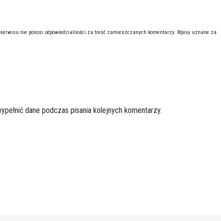
 serwisu nie ponosi odpowiedzialności za treść zamieszczanych komentarzy. Wpisy uznane za
wypełnić dane podczas pisania kolejnych komentarzy.