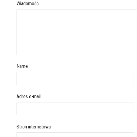
Wiadomość
Name
Adres e-mail
Stron internetowa