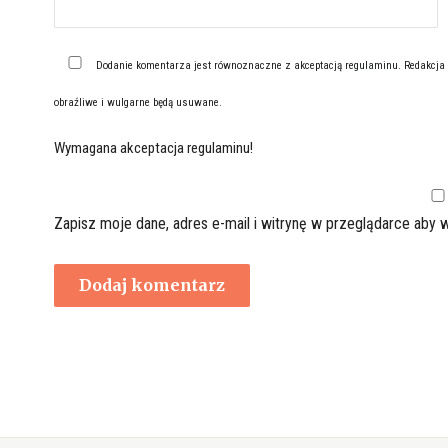
Dodanie komentarza jest równoznaczne z akceptacją
regulaminu
. Redakcja
obraźliwe i wulgarne będą usuwane.
Wymagana akceptacja regulaminu!
Zapisz moje dane, adres e-mail i witrynę w przeglądarce aby 