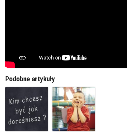
Podobne artykuły