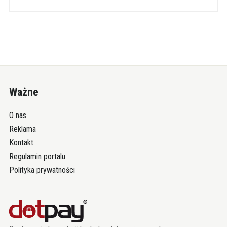
Ważne
O nas
Reklama
Kontakt
Regulamin portalu
Polityka prywatności