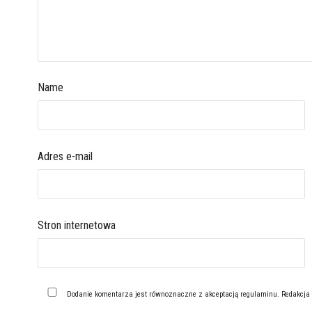
Name
Adres e-mail
Stron internetowa
Dodanie komentarza jest równoznaczne z akceptacją
regulaminu
. Redakcja