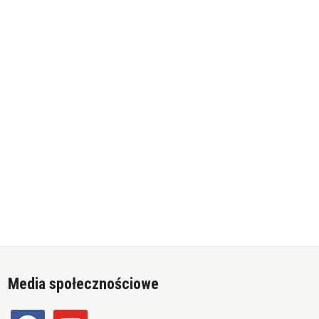
Media społecznościowe
facebook
youtube