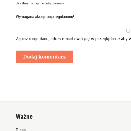
obraźliwe i wulgarne będą usuwane.
Wymagana akceptacja regulaminu!
Zapisz moje dane, adres e-mail i witrynę w przeglądarce aby 
Ważne
O nas