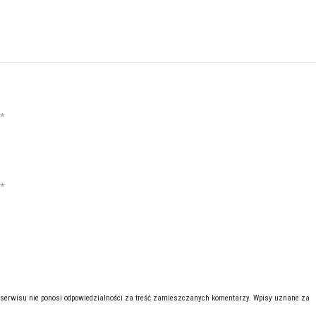
*
*
 serwisu nie ponosi odpowiedzialności za treść zamieszczanych komentarzy. Wpisy uznane za