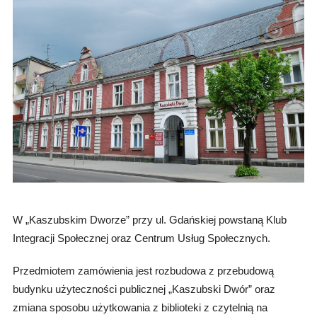
W „Kaszubskim Dworze” przy ul. Gdańskiej powstaną Klub
Integracji Społecznej oraz Centrum Usług Społecznych.
Przedmiotem zamówienia jest rozbudowa z przebudową
budynku użyteczności publicznej „Kaszubski Dwór” oraz
zmiana sposobu użytkowania z biblioteki z czytelnią na