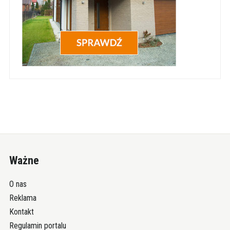
Ważne
O nas
Reklama
Kontakt
Regulamin portalu