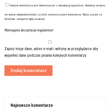
Dodanie komentarza jest równoznaczne z akceptacją
regulaminu
. Redakcja serwisu
nie ponosi odpowiedzialności za treść zamieszczanych komentarzy. Wpisy uznane za
obraźliwe i wulgarne będą usuwane.
Wymagana akceptacja regulaminu!
Zapisz moje dane, adres e-mail i witrynę w przeglądarce aby
wypełnić dane podczas pisania kolejnych komentarzy.
Najnowsze komentarze