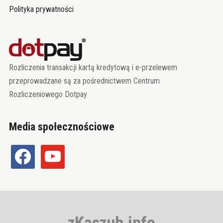
Polityka prywatności
Rozliczenia transakcji kartą kredytową i e-przelewem
przeprowadzane są za pośrednictwem Centrum
Rozliczeniowego Dotpay
Media społecznościowe
facebook
youtube
zKaszub.info