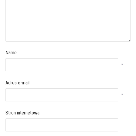
Name
*
Adres e-mail
*
Stron internetowa