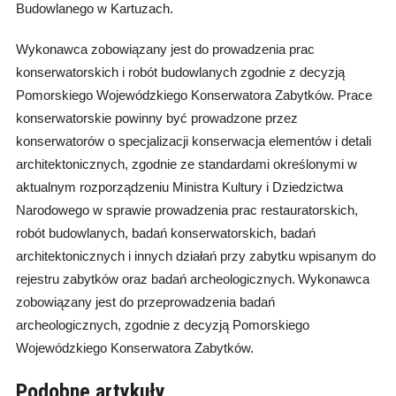
Budowlanego w Kartuzach.
Wykonawca zobowiązany jest do prowadzenia prac
konserwatorskich i robót budowlanych zgodnie z decyzją
Pomorskiego Wojewódzkiego Konserwatora Zabytków.
Prace
konserwatorskie powinny być prowadzone przez
konserwatorów o specjalizacji konserwacja elementów i detali
architektonicznych, zgodnie ze standardami określonymi w
aktualnym rozporządzeniu Ministra Kultury i Dziedzictwa
Narodowego w sprawie prowadzenia prac restauratorskich,
robót budowlanych, badań konserwatorskich, badań
architektonicznych i innych działań przy zabytku wpisanym do
rejestru zabytków oraz badań archeologicznych.
Wykonawca
zobowiązany jest do przeprowadzenia badań
archeologicznych, zgodnie z decyzją Pomorskiego
Wojewódzkiego Konserwatora Zabytków.
Podobne artykuły