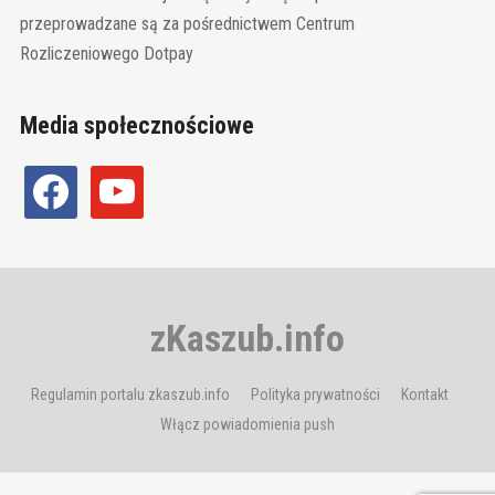
przeprowadzane są za pośrednictwem Centrum
Rozliczeniowego Dotpay
Media społecznościowe
facebook
youtube
zKaszub.info
Regulamin portalu zkaszub.info
Polityka prywatności
Kontakt
Włącz powiadomienia push