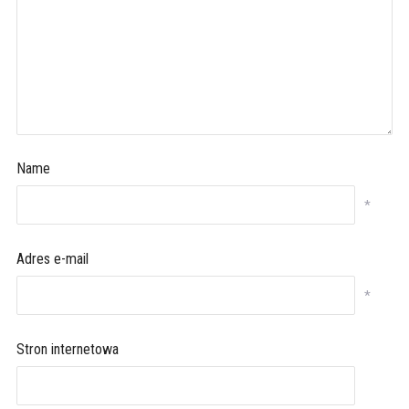
Name
*
Adres e-mail
*
Stron internetowa