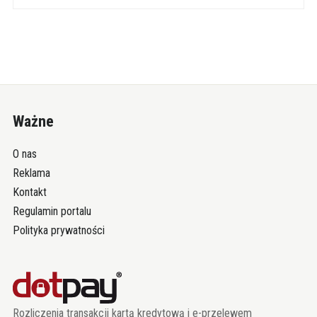
Ważne
O nas
Reklama
Kontakt
Regulamin portalu
Polityka prywatności
Rozliczenia transakcji kartą kredytową i e-przelewem