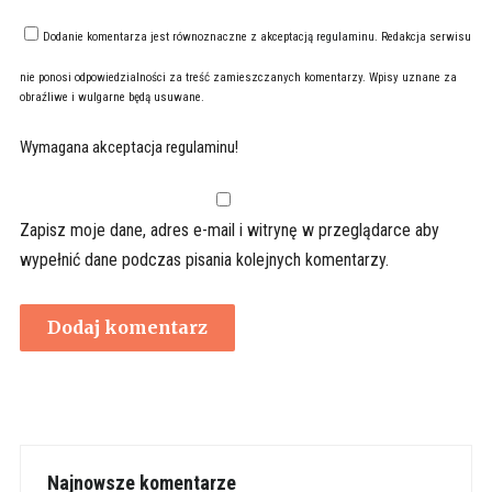
Dodanie komentarza jest równoznaczne z akceptacją
regulaminu
. Redakcja serwisu
nie ponosi odpowiedzialności za treść zamieszczanych komentarzy. Wpisy uznane za
obraźliwe i wulgarne będą usuwane.
Wymagana akceptacja regulaminu!
Zapisz moje dane, adres e-mail i witrynę w przeglądarce aby
wypełnić dane podczas pisania kolejnych komentarzy.
Najnowsze komentarze