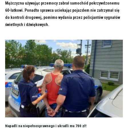
Mężczyzna używając przemocy zabrał samochód pokrzywdzonemu
60-latkowi. Ponadto sprawca uciekając pojazdem nie zatrzymał się
do kontroli drogowej, pomimo wydania przez policjantów sygnałów
świetlnych i dźwiękowych.
Napadli na niepełnosprawnego i ukradli mu 700 zł!