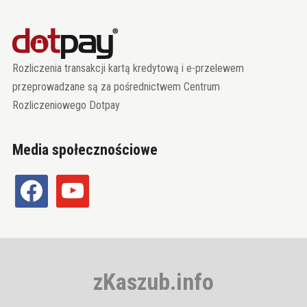
Rozliczenia transakcji kartą kredytową i e-przelewem
przeprowadzane są za pośrednictwem Centrum
Rozliczeniowego Dotpay
Media społecznościowe
facebook
youtube
zKaszub.info