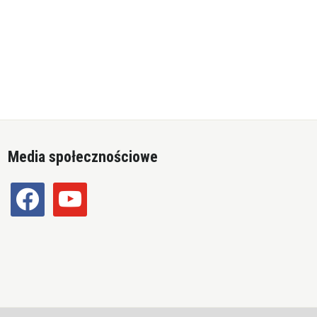
Media społecznościowe
facebook
youtube