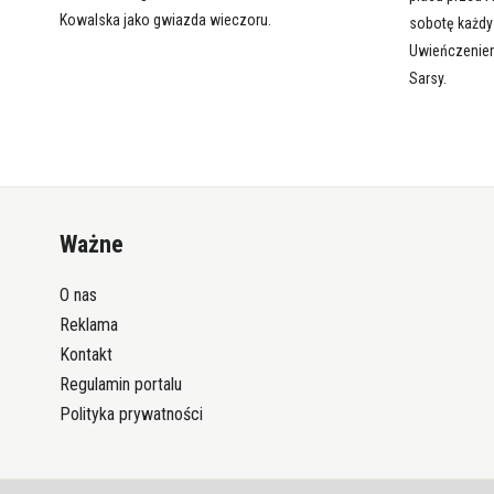
Kowalska jako gwiazda wieczoru.
sobotę każdy 
Uwieńczeniem
Sarsy.
Ważne
O nas
Reklama
Kontakt
Regulamin portalu
Polityka prywatności