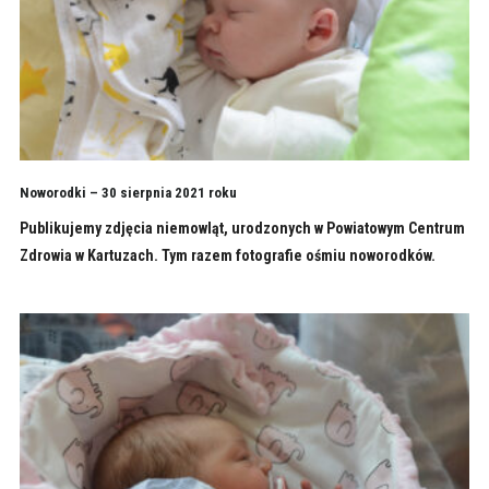
Noworodki – 30 sierpnia 2021 roku
Publikujemy zdjęcia niemowląt, urodzonych w Powiatowym Centrum
Zdrowia w Kartuzach. Tym razem fotografie ośmiu noworodków.