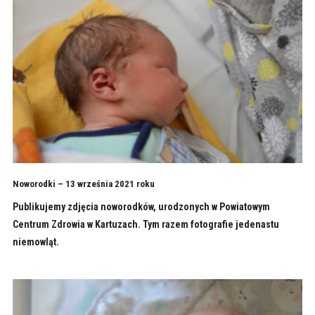
Noworodki – 13 września 2021 roku
Publikujemy zdjęcia noworodków, urodzonych w Powiatowym
Centrum Zdrowia w Kartuzach. Tym razem fotografie jedenastu
niemowląt.