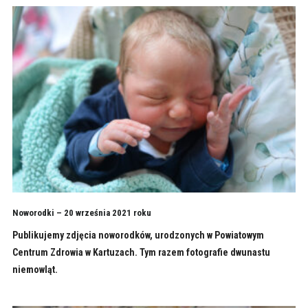
Noworodki – 20 września 2021 roku
Publikujemy zdjęcia noworodków, urodzonych w Powiatowym
Centrum Zdrowia w Kartuzach. Tym razem fotografie dwunastu
niemowląt.