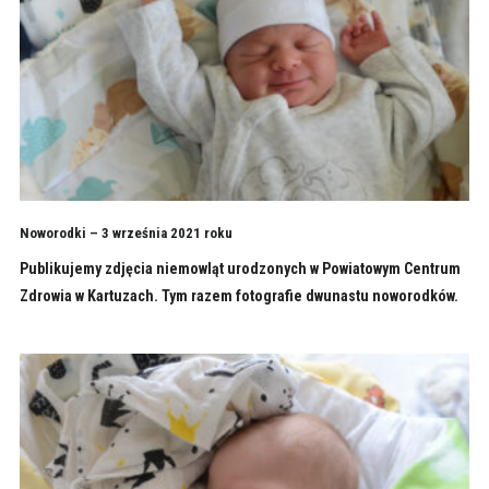
Noworodki – 3 września 2021 roku
Publikujemy zdjęcia niemowląt urodzonych w Powiatowym Centrum
Zdrowia w Kartuzach. Tym razem fotografie dwunastu noworodków.