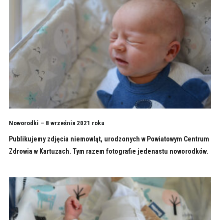
Noworodki – 8 września 2021 roku
Publikujemy zdjęcia niemowląt, urodzonych w Powiatowym Centrum
Zdrowia w Kartuzach. Tym razem fotografie jedenastu noworodków.