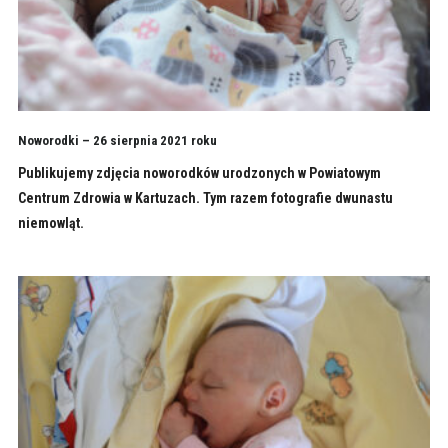
Noworodki – 26 sierpnia 2021 roku
Publikujemy zdjęcia noworodków urodzonych w Powiatowym
Centrum Zdrowia w Kartuzach. Tym razem fotografie dwunastu
niemowląt.