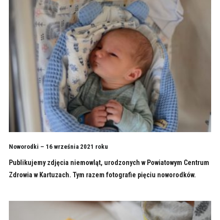
Noworodki – 16 września 2021 roku
Publikujemy zdjęcia niemowląt, urodzonych w Powiatowym Centrum
Zdrowia w Kartuzach. Tym razem fotografie pięciu noworodków.