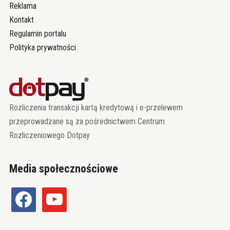
Reklama
Kontakt
Regulamin portalu
Polityka prywatności
Rozliczenia transakcji kartą kredytową i e-przelewem
przeprowadzane są za pośrednictwem Centrum
Rozliczeniowego Dotpay
Media społecznościowe
facebook
youtube