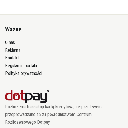
Ważne
O nas
Reklama
Kontakt
Regulamin portalu
Polityka prywatności
Rozliczenia transakcji kartą kredytową i e-przelewem
przeprowadzane są za pośrednictwem Centrum
Rozliczeniowego Dotpay