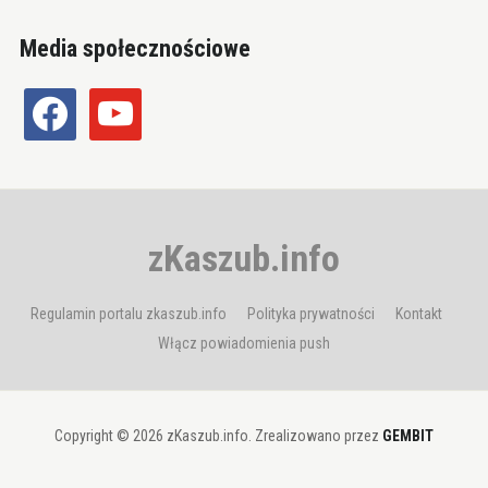
Media społecznościowe
facebook
youtube
zKaszub.info
Regulamin portalu zkaszub.info
Polityka prywatności
Kontakt
Włącz powiadomienia push
Copyright © 2026 zKaszub.info. Zrealizowano przez
GEMBIT