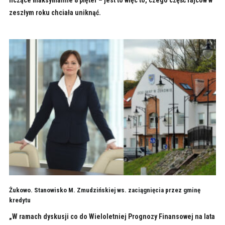
zeszłym roku chciała uniknąć.
Żukowo. Stanowisko M. Zmudzińskiej ws. zaciągnięcia przez gminę
kredytu
„W ramach dyskusji co do Wieloletniej Prognozy Finansowej na lata