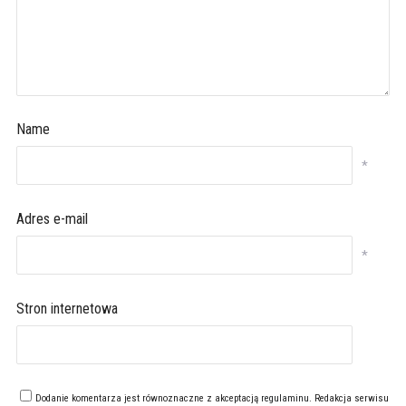
Name
*
Adres e-mail
*
Stron internetowa
Dodanie komentarza jest równoznaczne z akceptacją
regulaminu
. Redakcja serwisu