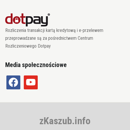
Rozliczenia transakcji kartą kredytową i e-przelewem
przeprowadzane są za pośrednictwem Centrum
Rozliczeniowego Dotpay
Media społecznościowe
facebook
youtube
zKaszub.info