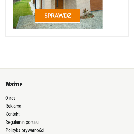
Ważne
O nas
Reklama
Kontakt
Regulamin portalu
Polityka prywatności