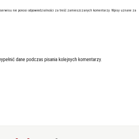
 serwisu nie ponosi odpowiedzialności za treść zamieszczanych komentarzy. Wpisy uznane za
wypełnić dane podczas pisania kolejnych komentarzy.