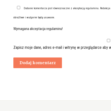
Dodanie komentarza jest równoznaczne z akceptacją
regulaminu
. Redakcja
obraźliwe i wulgarne będą usuwane.
Wymagana akceptacja regulaminu!
Zapisz moje dane, adres e-mail i witrynę w przeglądarce aby 