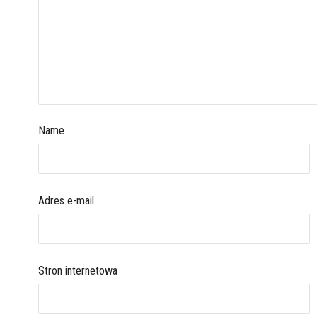
Name
Adres e-mail
Stron internetowa